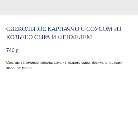
СВЕКОЛЬНОЕ КАРПАЧЧО С СОУСОМ ИЗ
КОЗЬЕГО СЫРА И ФЕНХЕЛЕМ
740
р.
Состав: запеченая свекла, соус из козьего сыра, фенхель, орешки,
зеленое масло